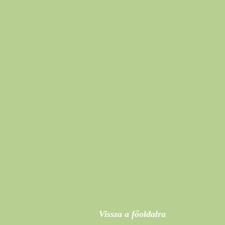
Vissza a főoldalra